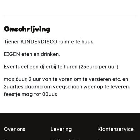
Omschrijving
Tiener KINDERDISCO ruimte te huur.
EIGEN eten en drinken.
Eventueel een dj erbij te huren (25euro per uur)
max 6uur, 2 uur van te voren om te versieren etc. en
2uurtjes daarna om veegschoon weer op te leveren.
feestje mag tot 00uur.
Over ons
Levering
Klantenservice