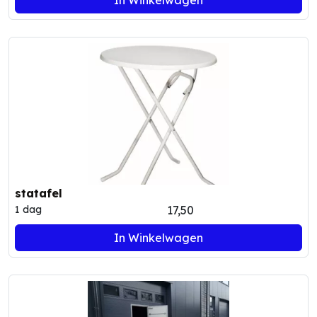
statafel
17,50
1 dag
In Winkelwagen